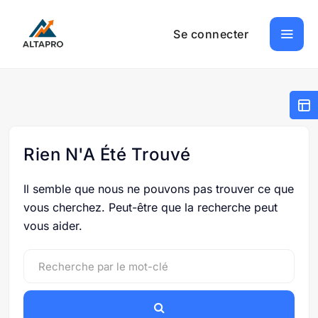
Se connecter
Rien N'A Été Trouvé
Il semble que nous ne pouvons pas trouver ce que
vous cherchez. Peut-être que la recherche peut
vous aider.