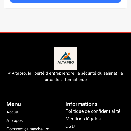
« Altapro, la liberté d’entreprendre, la sécurité du salariat, la
force de la formation. »
Menu
Informations
Politique de confidentialité
Accueil
Mentions légales
À propos
CGU
Comment ça marche