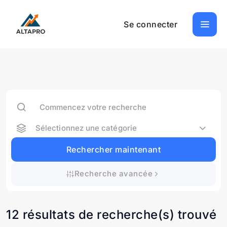
Se connecter
Sélectionnez une catégorie
Rechercher maintenant
Recherche avancée
12 résultats de recherche(s) trouvé