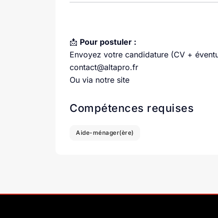
📩
Pour postuler :
Envoyez votre candidature (CV + éventue
contact@altapro.fr
Ou via notre site
Compétences requises
Aide-ménager(ère)