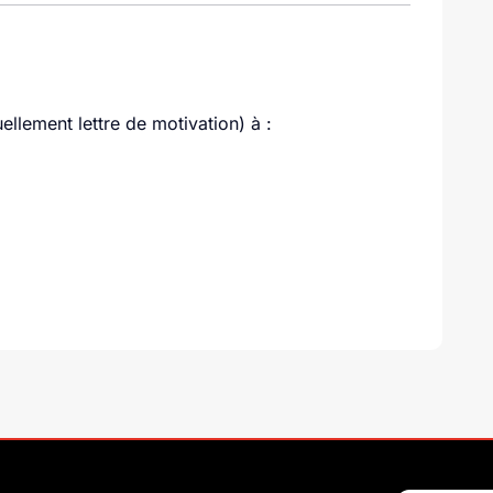
llement lettre de motivation) à :