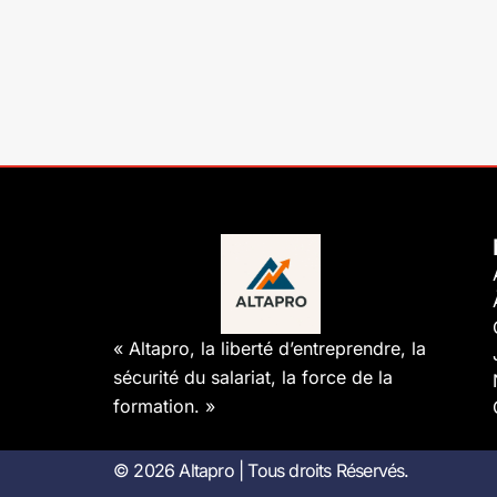
« Altapro, la liberté d’entreprendre, la
sécurité du salariat, la force de la
formation. »
© 2026 Altapro | Tous droits Réservés.