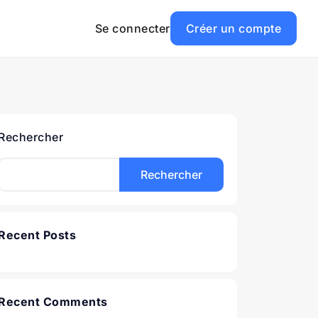
Se connecter
Créer un compte
Rechercher
Rechercher
Recent Posts
Recent Comments