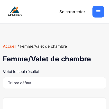
Se connecter
Accueil
/ Femme/Valet de chambre
Femme/Valet de chambre
Voici le seul résultat