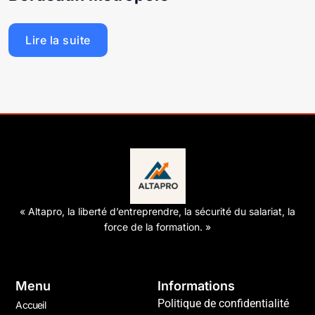
Lire la suite
« Altapro, la liberté d’entreprendre, la sécurité du salariat, la
force de la formation. »
Menu
Informations
Politique de confidentialité
Accueil