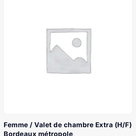
Femme / Valet de chambre Extra (H/F)
Bordeaux métropole