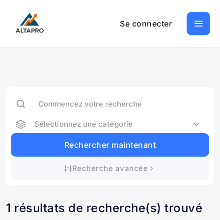
Se connecter
Sélectionnez une catégorie
Rechercher maintenant
Recherche avancée
1 résultats de recherche(s) trouvé