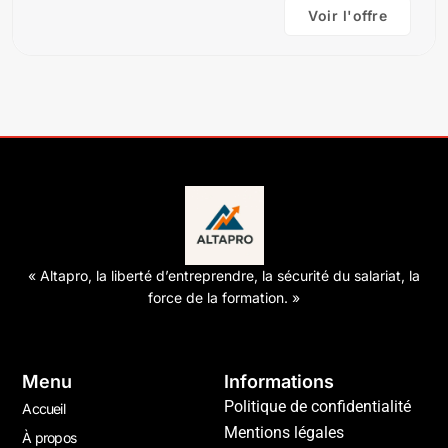
Voir l'offre
« Altapro, la liberté d’entreprendre, la sécurité du salariat, la
force de la formation. »
Menu
Informations
Politique de confidentialité
Accueil
Mentions légales
À propos