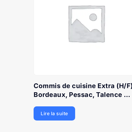
Commis de cuisine Extra (H/F
Bordeaux, Pessac, Talence …
Lire la suite