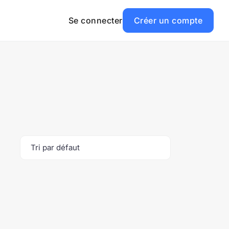
Se connecter
Créer un compte