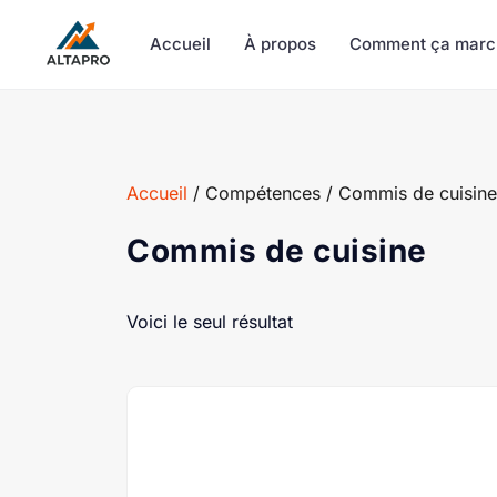
Accueil
À propos
Comment ça marc
Accueil
/ Compétences / Commis de cuisine
Commis de cuisine
Voici le seul résultat