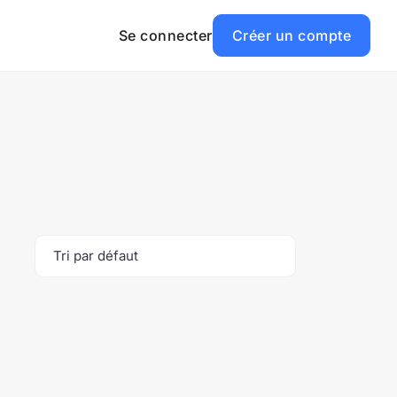
Se connecter
Créer un compte