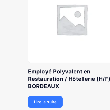
Employé Polyvalent en
Restauration / Hôtellerie (H/F
BORDEAUX
Lire la suite