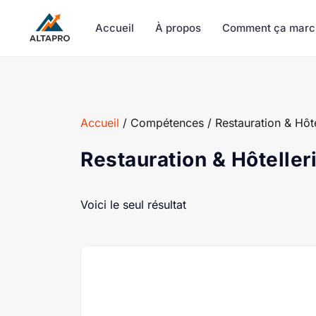
Accueil
À propos
Comment ça marc
Accueil
/ Compétences / Restauration & Hôte
Restauration & Hôteller
Voici le seul résultat